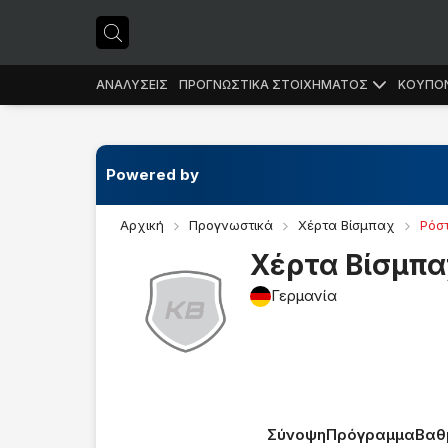
ΑΝΑΛΥΣΕΙΣ
ΠΡΟΓΝΩΣΤΙΚΑ ΣΤΟΙΧΗΜΑΤΟΣ
ΚΟΥΠΟΝ
Powered by
Αρχική
Προγνωστικά
Χέρτα Βίσμπαχ
Ρόσ
Χέρτα Βίσμπα
Γερμανία
Σύνοψη
Πρόγραμμα
Βαθ