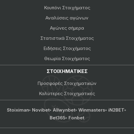
Κουπόνι Στοιχήματος
Αναλύσεις αγώνων
Αγώνες σήμερα
Στατιστικά Στοιχήματος
Ειδήσεις Στοιχήματος
Θεωρία Στοιχήματος
ΣΤΟΙΧΗΜΑΤΙΚΕΣ
Προσφορές Στοιχηματικών
Καλύτερες Στοιχηματικές
Stoiximan
Novibet
Allwynbet
Winmasters
iN2BET
Bet365
Fonbet