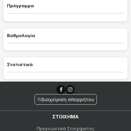
Πρόγραμμα
Βαθμολογία
Στατιστικά
Διαχείριση απορρήτου
ΣΤΟΙΧΗΜΑ
Προγνωστικά Στοιχήματος