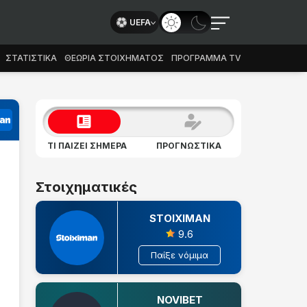
UEFA
ΣΤΑΤΙΣΤΙΚΑ
ΘΕΩΡΙΑ ΣΤΟΙΧΗΜΑΤΟΣ
ΠΡΟΓΡΑΜΜΑ TV
ΤΙ ΠΑΙΖΕΙ ΣΗΜΕΡΑ
ΠΡΟΓΝΩΣΤΙΚΑ
Στοιχηματικές
STOIXIMAN
9.6
Παίξε νόμιμα
NOVIBET