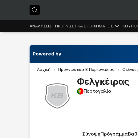
ΑΝΑΛΥΣΕΙΣ
ΠΡΟΓΝΩΣΤΙΚΑ ΣΤΟΙΧΗΜΑΤΟΣ
ΚΟΥΠΟΝ
Powered by
Αρχική
Προγνωστικά Β Πορτογαλίας
Φελγκέ
Φελγκέιρας
Πορτογαλία
Σύνοψη
Πρόγραμμα
Βαθ