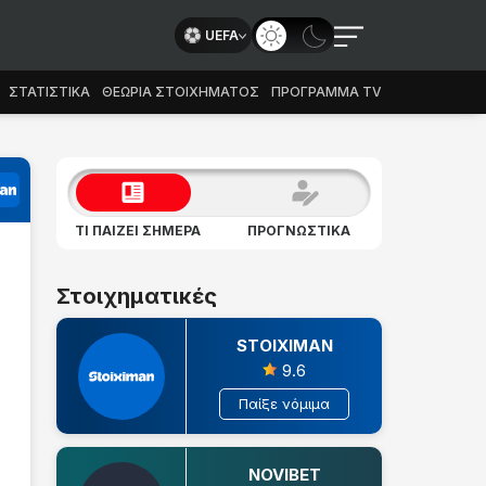
UEFA
ΣΤΑΤΙΣΤΙΚΑ
ΘΕΩΡΙΑ ΣΤΟΙΧΗΜΑΤΟΣ
ΠΡΟΓΡΑΜΜΑ TV
ΤΙ ΠΑΙΖΕΙ ΣΗΜΕΡΑ
ΠΡΟΓΝΩΣΤΙΚΑ
Στοιχηματικές
STOIXIMAN
9.6
Παίξε νόμιμα
NOVIBET