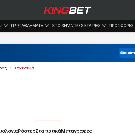
Ι
ΠΡΩΤΑΘΛΗΜΑΤΑ
ΣΤΟΙΧΗΜΑΤΙΚΕΣ ΕΤΑΙΡΙΕΣ
ΠΡΟΣΦΟΡΕΣ
ιρας
Στατιστικά
μολογία
Ρόστερ
Στατιστικά
Μεταγραφές