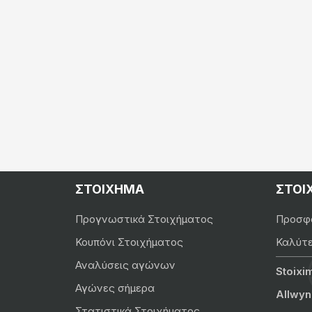
ΣΤΟΙΧΗΜΑ
ΣΤΟΙ
Προγνωστικά Στοιχήματος
Προσφο
Κουπόνι Στοιχήματος
Καλύτε
Αναλύσεις αγώνων
Stoixi
Αγώνες σήμερα
Allwyn
Στατιστικά Στοιχήματος