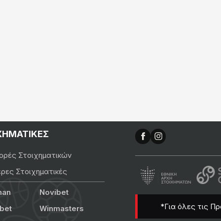
ΧΗΜΑΤΙΚΕΣ
ρές Στοιχηματικών
ρες Στοιχηματικές
man
Novibet
*Για όλες τις Π
bet
Winmasters