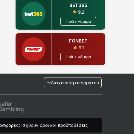
BET365
9.2
Παίξε νόμιμα
FONBET
9.1
Παίξε νόμιμα
Διαχείριση απορρήτου
ροσφορές: Ισχύουν όροι και προϋποθέσεις