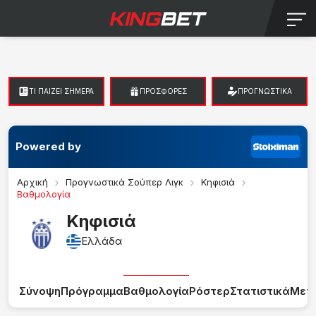
TI ΠΑΙΖΕΙ ΣΗΜΕΡΑ
ΠΡΟΣΦΟΡΕΣ
ΠΡΟΓΝΩΣΤΙΚΑ
Powered by
Αρχική
Προγνωστικά Σούπερ Λιγκ
Κηφισιά
Βαθμολογία
Κηφισιά
Ελλάδα
Σύνοψη
Πρόγραμμα
Βαθμολογία
Ρόστερ
Στατιστικά
Μετ