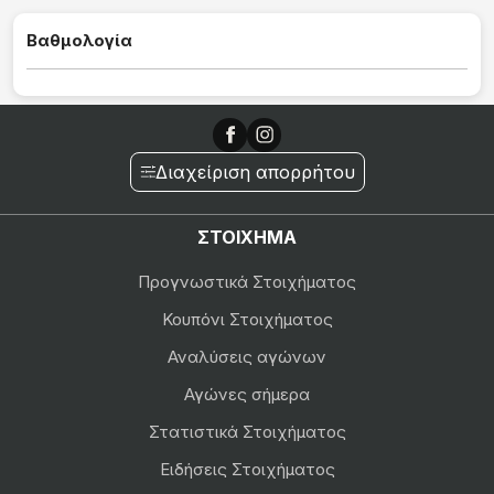
Βαθμολογία
Διαχείριση απορρήτου
ΣΤΟΙΧΗΜΑ
Προγνωστικά Στοιχήματος
Κουπόνι Στοιχήματος
Αναλύσεις αγώνων
Αγώνες σήμερα
Στατιστικά Στοιχήματος
Ειδήσεις Στοιχήματος