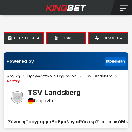
TI ΠΑΙΖΕΙ ΣΗΜΕΡΑ
ΠΡΟΣΦΟΡΕΣ
ΠΡΟΓΝΩΣΤΙΚΑ
Powered by
Αρχική
Προγνωστικά Δ Γερμανίας
TSV Landsberg
Ρόστερ
TSV Landsberg
Γερμανία
Σύνοψη
Πρόγραμμα
Βαθμολογία
Ρόστερ
Στατιστικά
Μετ