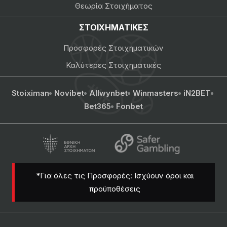
Θεωρία Στοιχήματος
ΣΤΟΙΧΗΜΑΤΙΚΕΣ
Προσφορές Στοιχηματικών
Καλύτερες Στοιχηματικές
Stoiximan
Novibet
Allwynbet
Winmasters
iN2BET
Bet365
Fonbet
*Για όλες τις Προσφορές: Ισχύουν όροι και
προϋποθέσεις