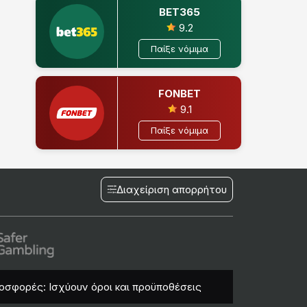
BET365
9.2
Παίξε νόμιμα
FONBET
9.1
Παίξε νόμιμα
Διαχείριση απορρήτου
ροσφορές: Ισχύουν όροι και προϋποθέσεις