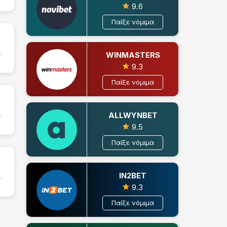
9.6
Παίξε νόμιμα
WINMASTERS
9.3
Παίξε νόμιμα
ALLWYNBET
9.5
Παίξε νόμιμα
IN2BET
9.3
Παίξε νόμιμα