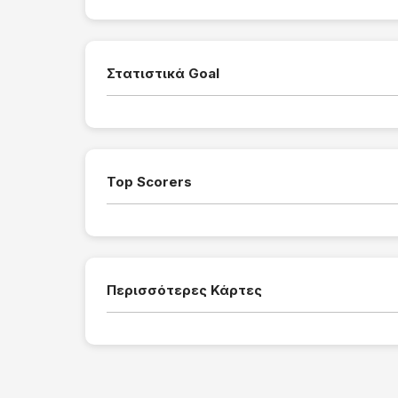
Στατιστικά Goal
Top Scorers
Περισσότερες Κάρτες