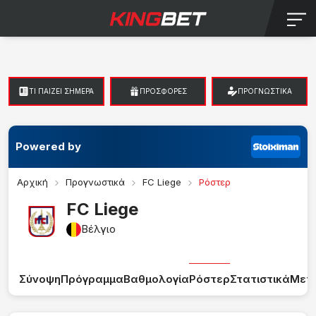
TI ΠΑΙΖΕΙ ΣΗΜΕΡΑ
ΠΡΟΣΦΟΡΕΣ
ΠΡΟΓΝΩΣΤΙΚΑ
Powered by
Αρχική
Προγνωστικά
FC Liege
Ρόστερ
FC Liege
Βέλγιο
Σύνοψη
Πρόγραμμα
Βαθμολογία
Ρόστερ
Στατιστικά
Μετ