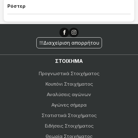
Ρόστερ
Διαχείριση απορρήτου
ΣΤΟΙΧΗΜΑ
Προγνωστικά Στοιχήματος
Κουπόνι Στοιχήματος
Αναλύσεις αγώνων
Αγώνες σήμερα
Στατιστικά Στοιχήματος
Ειδήσεις Στοιχήματος
Θεωρία Στοιχήματος