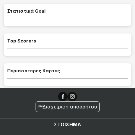
Στατιστικά Goal
Top Scorers
Περισσότερες Κάρτες
Διαχείριση απορρήτου
ΣΤΟΙΧΗΜΑ