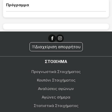
Πρόγραμμα
Διαχείριση απορρήτου
ΣΤΟΙΧΗΜΑ
Προγνωστικά Στοιχήματος
Κουπόνι Στοιχήματος
Αναλύσεις αγώνων
Αγώνες σήμερα
Στατιστικά Στοιχήματος