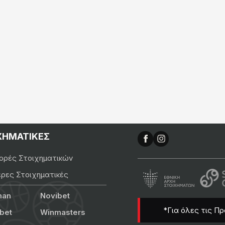
ΧΗΜΑΤΙΚΕΣ
ρές Στοιχηματικών
ρες Στοιχηματικές
man
Novibet
*Για όλες τις Π
bet
Winmasters