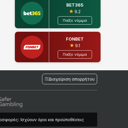
BET365
9.2
Παίξε νόμιμα
FONBET
9.1
Παίξε νόμιμα
Διαχείριση απορρήτου
ροσφορές: Ισχύουν όροι και προϋποθέσεις