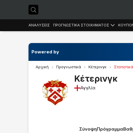
ΑΝΑΛΥΣΕΙΣ
ΠΡΟΓΝΩΣΤΙΚΑ ΣΤΟΙΧΗΜΑΤΟΣ
ΚΟΥΠΟΝ
Powered by
Αρχική
Προγνωστικά
Κέτερινγκ
Στατιστικ
Κέτερινγκ
Αγγλία
Σύνοψη
Πρόγραμμα
Βαθ