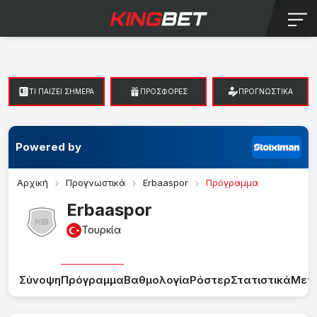
TI ΠΑΙΖΕΙ ΣΗΜΕΡΑ
ΠΡΟΣΦΟΡΕΣ
ΠΡΟΓΝΩΣΤΙΚΑ
Powered by
Αρχική
Προγνωστικά
Erbaaspor
Πρόγραμμα
Erbaaspor
Τουρκία
Σύνοψη
Πρόγραμμα
Βαθμολογία
Ρόστερ
Στατιστικά
Μετ