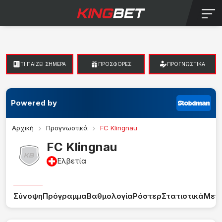
TI ΠΑΙΖΕΙ ΣΗΜΕΡΑ
ΠΡΟΣΦΟΡΕΣ
ΠΡΟΓΝΩΣΤΙΚΑ
Powered by
Αρχική
Προγνωστικά
FC Klingnau
FC Klingnau
Ελβετία
Σύνοψη
Πρόγραμμα
Βαθμολογία
Ρόστερ
Στατιστικά
Μετ