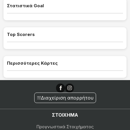
Στατιστικά Goal
Top Scorers
Περισσότερες Κάρτες
Διαχείριση απορρήτου
ΣΤΟΙΧΗΜΑ
Προγνωστικά Στοιχήματος