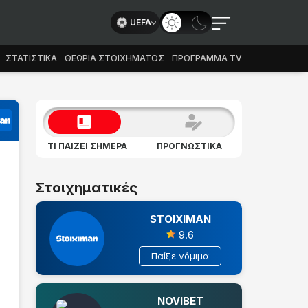
UEFA
ΣΤΑΤΙΣΤΙΚΑ
ΘΕΩΡΙΑ ΣΤΟΙΧΗΜΑΤΟΣ
ΠΡΟΓΡΑΜΜΑ TV
ΤΙ ΠΑΙΖΕΙ ΣΗΜΕΡΑ
ΠΡΟΓΝΩΣΤΙΚΑ
Στοιχηματικές
STOIXIMAN
9.6
Παίξε νόμιμα
NOVIBET