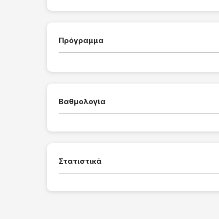
Πρόγραμμα
Βαθμολογία
Στατιστικά