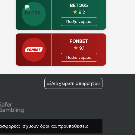
BET365
9.2
Παίξε νόμιμα
FONBET
9.1
Παίξε νόμιμα
Διαχείριση απορρήτου
ροσφορές: Ισχύουν όροι και προϋποθέσεις