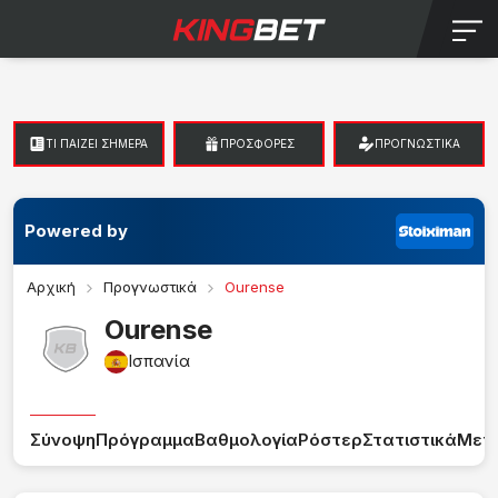
TI ΠΑΙΖΕΙ ΣΗΜΕΡΑ
ΠΡΟΣΦΟΡΕΣ
ΠΡΟΓΝΩΣΤΙΚΑ
Powered by
Αρχική
Προγνωστικά
Ourense
Ourense
Ισπανία
Σύνοψη
Πρόγραμμα
Βαθμολογία
Ρόστερ
Στατιστικά
Μετ