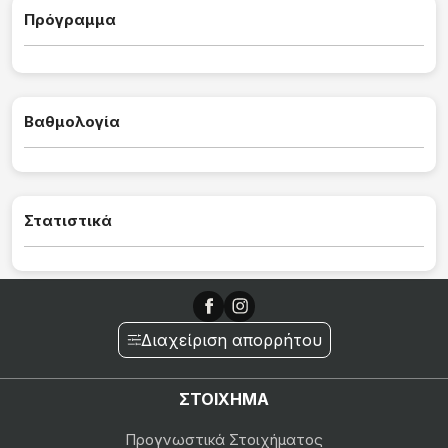
Πρόγραμμα
Βαθμολογία
Στατιστικά
Διαχείριση απορρήτου
ΣΤΟΙΧΗΜΑ
Προγνωστικά Στοιχήματος