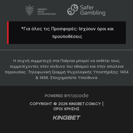
*Για όλες τις Προσφορές: Ισχύουν όροι και
προϋποθέσεις
Η συχνή συμμετοχή στα Παίγνια μπορεί να εκθέτει τους
συμμετέχοντες στον κίνδυνο του εθισμού και στην απώλεια
περιουσίας. Τηλεφωνική Γραμμή Ψυχολογικής Υποστήριξης: 1454
& 1456. Στοιχηματίστε Υπεύθυνα
POWERED BY
COPYRIGHT © 2026 KINGBET.COM.CY |
ΟΡΟΙ ΧΡΗΣΗΣ