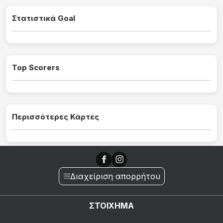
Στατιστικά Goal
Top Scorers
Περισσότερες Κάρτες
Διαχείριση απορρήτου
ΣΤΟΙΧΗΜΑ