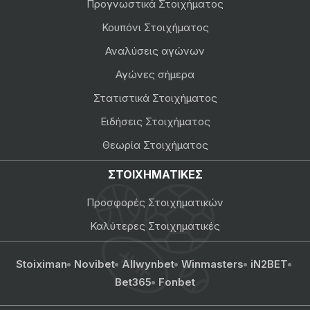
Προγνωστικά Στοιχήματος
Κουπόνι Στοιχήματος
Αναλύσεις αγώνων
Αγώνες σήμερα
Στατιστικά Στοιχήματος
Ειδήσεις Στοιχήματος
Θεωρία Στοιχήματος
ΣΤΟΙΧΗΜΑΤΙΚΕΣ
Προσφορές Στοιχηματικών
Καλύτερες Στοιχηματικές
Stoiximan
Novibet
Allwynbet
Winmasters
iN2BET
Bet365
Fonbet