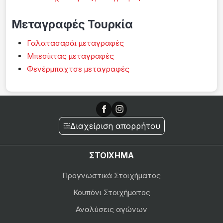
Μεταγραφές Τουρκία
Γαλατασαράι μεταγραφές
Μπεσίκτας μεταγραφές
Φενέρμπαχτσε μεταγραφές
Διαχείριση απορρήτου
ΣΤΟΙΧΗΜΑ
Προγνωστικά Στοιχήματος
Κουπόνι Στοιχήματος
Αναλύσεις αγώνων