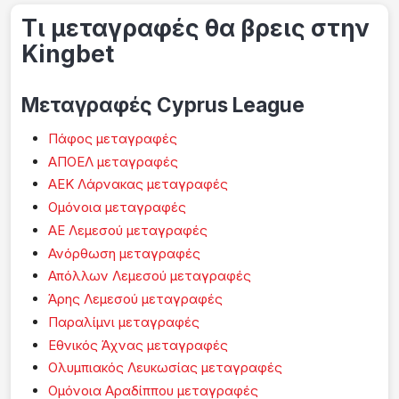
Τι μεταγραφές θα βρεις στην
Kingbet
Μεταγραφές Cyprus League
Πάφος μεταγραφές
ΑΠΟΕΛ μεταγραφές
ΑΕΚ Λάρνακας μεταγραφές
Ομόνοια μεταγραφές
ΑΕ Λεμεσού μεταγραφές
Ανόρθωση μεταγραφές
Απόλλων Λεμεσού μεταγραφές
Άρης Λεμεσού μεταγραφές
Παραλίμνι μεταγραφές
Εθνικός Άχνας μεταγραφές
Ολυμπιακός Λευκωσίας μεταγραφές
Ομόνοια Αραδίππου μεταγραφές