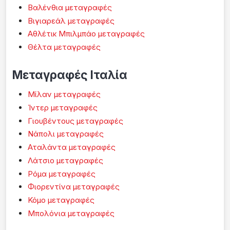
Βαλένθια μεταγραφές
Βιγιαρεάλ μεταγραφές
Αθλέτικ Μπιλμπάο μεταγραφές
Θέλτα μεταγραφές
Μεταγραφές Ιταλία
Μίλαν μεταγραφές
Ίντερ μεταγραφές
Γιουβέντους μεταγραφές
Νάπολι μεταγραφές
Αταλάντα μεταγραφές
Λάτσιο μεταγραφές
Ρόμα μεταγραφές
Φιορεντίνα μεταγραφές
Κόμο μεταγραφές
Μπολόνια μεταγραφές