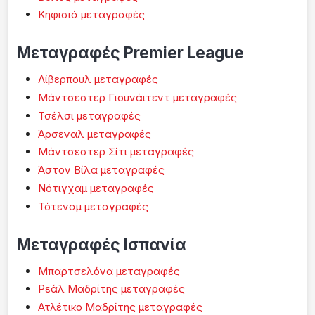
Κηφισιά μεταγραφές
Μεταγραφές Premier League
Λίβερπουλ μεταγραφές
Μάντσεστερ Γιουνάιτεντ μεταγραφές
Τσέλσι μεταγραφές
Άρσεναλ μεταγραφές
Μάντσεστερ Σίτι μεταγραφές
Άστον Βίλα μεταγραφές
Νότιγχαμ μεταγραφές
Τότεναμ μεταγραφές
Μεταγραφές Ισπανία
Μπαρτσελόνα μεταγραφές
Ρεάλ Μαδρίτης μεταγραφές
Ατλέτικο Μαδρίτης μεταγραφές