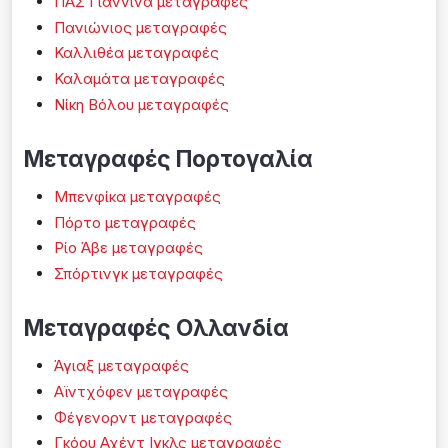
ΠΑΣ Γιάννινα μεταγραφές
Πανιώνιος μεταγραφές
Καλλιθέα μεταγραφές
Καλαμάτα μεταγραφές
Νίκη Βόλου μεταγραφές
Μεταγραφές Πορτογαλία
Μπενφίκα μεταγραφές
Πόρτο μεταγραφές
Ρίο Άβε μεταγραφές
Σπόρτινγκ μεταγραφές
Μεταγραφές Ολλανδία
Άγιαξ μεταγραφές
Αϊντχόφεν μεταγραφές
Φέγενορντ μεταγραφές
Γκόου Αχέντ Ιγκλς μεταγραφές