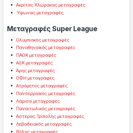
Ακρίτας Χλώρακας μεταγραφές
Ύψωνας μεταγραφές
Μεταγραφές Super League
Ολυμπιακός μεταγραφές
Παναθηναϊκός μεταγραφές
ΠΑΟΚ μεταγραφές
ΑΕΚ μεταγραφές
Άρης μεταγραφές
ΟΦΗ μεταγραφές
Ατρόμητος μεταγραφές
Πανσερραϊκός μεταγραφές
Λάρισα μεταγραφές
Παναιτωλικός μεταγραφές
Αστέρας Τρίπολης μεταγραφές
Λεβαδειακός μεταγραφές
Βόλος μεταγραφές