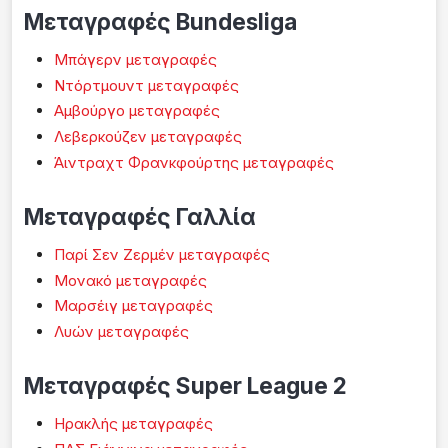
Μεταγραφές Bundesliga
Μπάγερν μεταγραφές
Ντόρτμουντ μεταγραφές
Αμβούργο μεταγραφές
Λεβερκούζεν μεταγραφές
Άιντραχτ Φρανκφούρτης μεταγραφές
Μεταγραφές Γαλλία
Παρί Σεν Ζερμέν μεταγραφές
Μονακό μεταγραφές
Μαρσέιγ μεταγραφές
Λυών μεταγραφές
Μεταγραφές Super League 2
Ηρακλής μεταγραφές