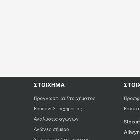
ΣΤΟΙΧΗΜΑ
ΣΤΟΙ
Προγνωστικά Στοιχήματος
Προσφο
Κουπόνι Στοιχήματος
Καλύτε
Αναλύσεις αγώνων
Stoixi
Αγώνες σήμερα
Allwyn
Στατιστικά Στοιχήματος