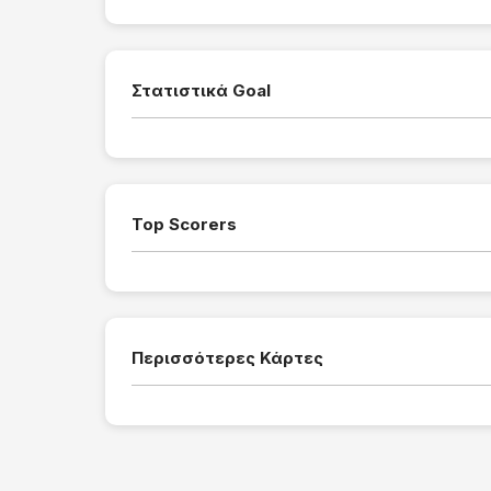
Στατιστικά Goal
Top Scorers
Περισσότερες Κάρτες