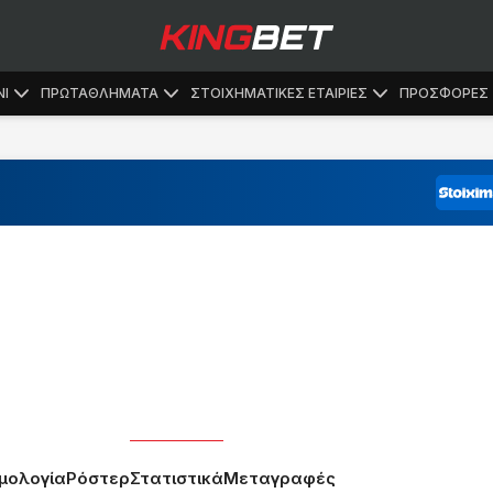
Ι
ΠΡΩΤΑΘΛΗΜΑΤΑ
ΣΤΟΙΧΗΜΑΤΙΚΕΣ ΕΤΑΙΡΙΕΣ
ΠΡΟΣΦΟΡΕΣ
μολογία
Ρόστερ
Στατιστικά
Μεταγραφές