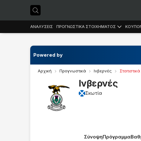
ΑΝΑΛΥΣΕΙΣ
ΠΡΟΓΝΩΣΤΙΚΑ ΣΤΟΙΧΗΜΑΤΟΣ
ΚΟΥΠΟΝ
Powered by
Αρχική
Προγνωστικά
Ινβερνές
Στατιστικά
Ινβερνές
Σκωτία
Σύνοψη
Πρόγραμμα
Βαθ