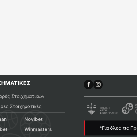
ΧΗΜΑΤΙΚΕΣ
ρές Στοιχηματικών
ρες Στοιχηματικές
man
Novibet
*Για όλες τις Π
bet
Winmasters