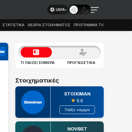
UEFA
ΣΤΑΤΙΣΤΙΚΑ
ΘΕΩΡΙΑ ΣΤΟΙΧΗΜΑΤΟΣ
ΠΡΟΓΡΑΜΜΑ TV
ΤΙ ΠΑΙΖΕΙ ΣΗΜΕΡΑ
ΠΡΟΓΝΩΣΤΙΚΑ
Στοιχηματικές
STOIXIMAN
9.6
Παίξε νόμιμα
NOVIBET