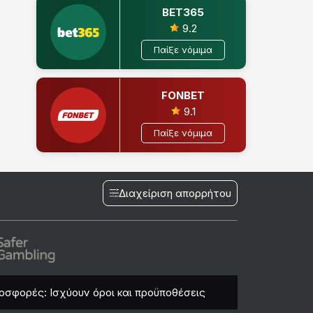
BET365
9.2
Παίξε νόμιμα
FONBET
9.1
Παίξε νόμιμα
Διαχείριση απορρήτου
ροσφορές: Ισχύουν όροι και προϋποθέσεις