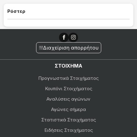
Ρόστερ
Διαχείριση απορρήτου
ΣΤΟΙΧΗΜΑ
Προγνωστικά Στοιχήματος
Κουπόνι Στοιχήματος
Αναλύσεις αγώνων
Αγώνες σήμερα
Στατιστικά Στοιχήματος
Ειδήσεις Στοιχήματος