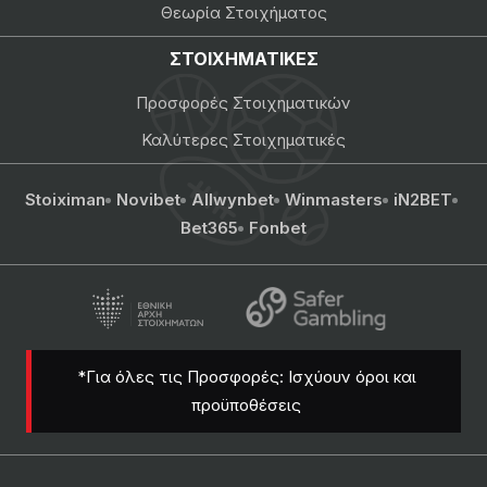
Θεωρία Στοιχήματος
ΣΤΟΙΧΗΜΑΤΙΚΕΣ
Προσφορές Στοιχηματικών
Καλύτερες Στοιχηματικές
Stoiximan
Novibet
Allwynbet
Winmasters
iN2BET
Bet365
Fonbet
*Για όλες τις Προσφορές: Ισχύουν όροι και
προϋποθέσεις