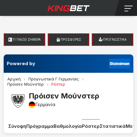
TI ΠΑΙΖΕΙ ΣΗΜΕΡΑ
ΠΡΟΣΦΟΡΕΣ
ΠΡΟΓΝΩΣΤΙΚΑ
Powered by
Αρχική
Προγνωστικά Γ Γερμανίας
Πρόισεν Μούνστερ
Ρόστερ
Πρόισεν Μούνστερ
Γερμανία
Σύνοψη
Πρόγραμμα
Βαθμολογία
Ρόστερ
Στατιστικά
Μετ