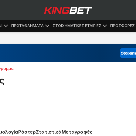
Ι
ΠΡΩΤΑΘΛΗΜΑΤΑ
ΣΤΟΙΧΗΜΑΤΙΚΕΣ ΕΤΑΙΡΙΕΣ
ΠΡΟΣΦΟΡΕΣ
γραμμα
ς
μολογία
Ρόστερ
Στατιστικά
Μεταγραφές