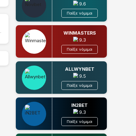
9.6
Παίξε νόμιμα
WINMASTERS
9.3
Παίξε νόμιμα
ALLWYNBET
9.5
Παίξε νόμιμα
IN2BET
9.3
Παίξε νόμιμα