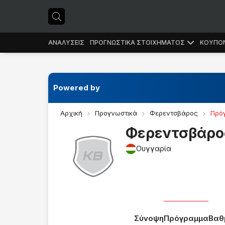
ΑΝΑΛΥΣΕΙΣ
ΠΡΟΓΝΩΣΤΙΚΑ ΣΤΟΙΧΗΜΑΤΟΣ
ΚΟΥΠΟΝ
Powered by
Αρχική
Προγνωστικά
Φερεντσβάρος
Πρό
Φερεντσβάρο
Ουγγαρία
Σύνοψη
Πρόγραμμα
Βαθ