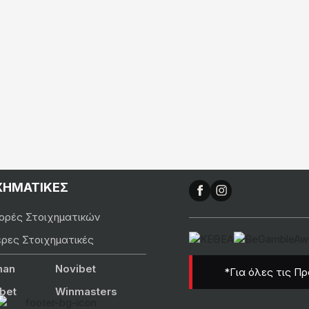
ΧΗΜΑΤΙΚΕΣ
ρές Στοιχηματικών
ρες Στοιχηματικές
man
Novibet
*Για όλες τις Π
bet
Winmasters