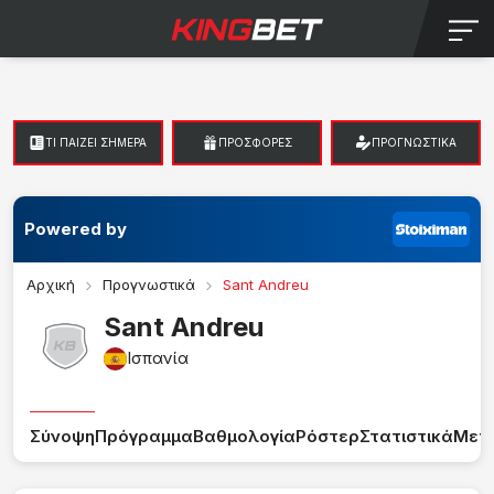
TI ΠΑΙΖΕΙ ΣΗΜΕΡΑ
ΠΡΟΣΦΟΡΕΣ
ΠΡΟΓΝΩΣΤΙΚΑ
Powered by
Αρχική
Προγνωστικά
Sant Andreu
Sant Andreu
Ισπανία
Σύνοψη
Πρόγραμμα
Βαθμολογία
Ρόστερ
Στατιστικά
Μετ