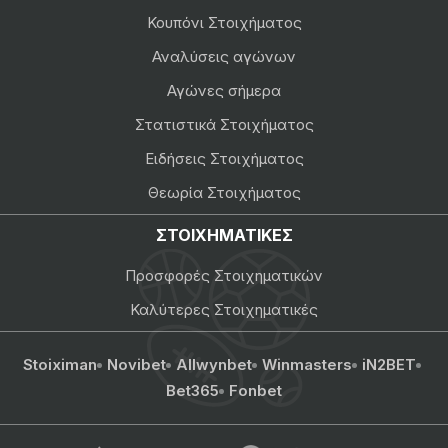
Κουπόνι Στοιχήματος
Αναλύσεις αγώνων
Αγώνες σήμερα
Στατιστικά Στοιχήματος
Ειδήσεις Στοιχήματος
Θεωρία Στοιχήματος
ΣΤΟΙΧΗΜΑΤΙΚΕΣ
Προσφορές Στοιχηματικών
Καλύτερες Στοιχηματικές
Stoiximan
Novibet
Allwynbet
Winmasters
iN2BET
Bet365
Fonbet