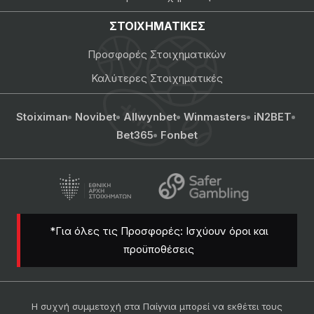
ΣΤΟΙΧΗΜΑΤΙΚΕΣ
Προσφορές Στοιχηματικών
Καλύτερες Στοιχηματικές
Stoiximan
Novibet
Allwynbet
Winmasters
iN2BET
Bet365
Fonbet
*Για όλες τις Προσφορές: Ισχύουν όροι και
προϋποθέσεις
Η συχνή συμμετοχή στα Παίγνια μπορεί να εκθέτει τους