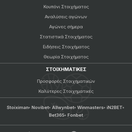
Κουπόνι Στοιχήματος
Αναλύσεις αγώνων
Αγώνες σήμερα
Στατιστικά Στοιχήματος
Ειδήσεις Στοιχήματος
Θεωρία Στοιχήματος
ΣΤΟΙΧΗΜΑΤΙΚΕΣ
Προσφορές Στοιχηματικών
Καλύτερες Στοιχηματικές
Stoiximan
Novibet
Allwynbet
Winmasters
iN2BET
Bet365
Fonbet