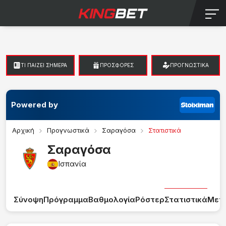
TI ΠΑΙΖΕΙ ΣΗΜΕΡΑ
ΠΡΟΣΦΟΡΕΣ
ΠΡΟΓΝΩΣΤΙΚΑ
Powered by
Αρχική
Προγνωστικά
Σαραγόσα
Στατιστικά
Σαραγόσα
Ισπανία
Σύνοψη
Πρόγραμμα
Βαθμολογία
Ρόστερ
Στατιστικά
Μετ