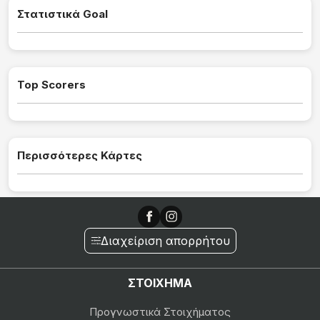
Στατιστικά Goal
Top Scorers
Περισσότερες Κάρτες
Διαχείριση απορρήτου
ΣΤΟΙΧΗΜΑ
Προγνωστικά Στοιχήματος