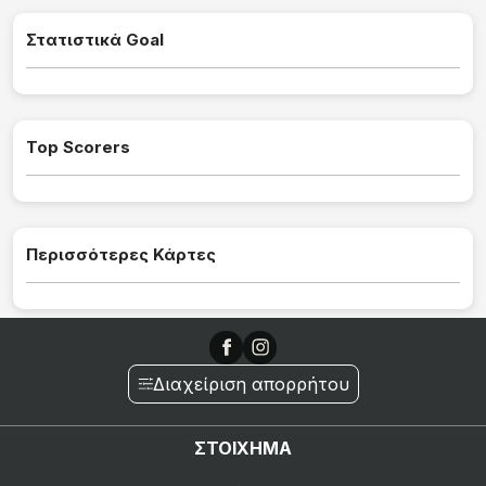
Στατιστικά Goal
Top Scorers
Περισσότερες Κάρτες
Διαχείριση απορρήτου
ΣΤΟΙΧΗΜΑ