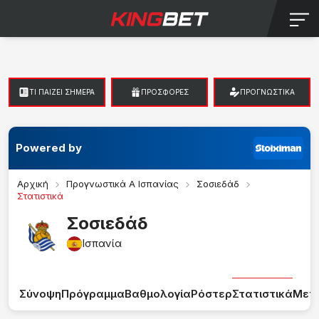
TI ΠΑΙΖΕΙ ΣΗΜΕΡΑ
ΠΡΟΣΦΟΡΕΣ
ΠΡΟΓΝΩΣΤΙΚΑ
Powered by
Αρχική
Προγνωστικά Α Ισπανίας
Σοσιεδάδ
Στατιστικά
Σοσιεδάδ
Ισπανία
Σύνοψη
Πρόγραμμα
Βαθμολογία
Ρόστερ
Στατιστικά
Μετ