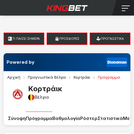
TI ΠΑΙΖΕΙ ΣΗΜΕΡΑ
ΠΡΟΣΦΟΡΕΣ
ΠΡΟΓΝΩΣΤΙΚΑ
Powered by
Αρχική
Προγνωστικά Βέλγιο
Κορτράικ
Πρόγραμμα
Κορτράικ
Βέλγιο
Σύνοψη
Πρόγραμμα
Βαθμολογία
Ρόστερ
Στατιστικά
Μετ