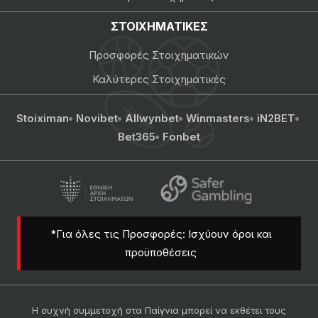
ΣΤΟΙΧΗΜΑΤΙΚΕΣ
Προσφορές Στοιχηματικών
Καλύτερες Στοιχηματικές
Stoiximan
Novibet
Allwynbet
Winmasters
iN2BET
Bet365
Fonbet
*Για όλες τις Προσφορές: Ισχύουν όροι και
προϋποθέσεις
Η συχνή συμμετοχή στα Παίγνια μπορεί να εκθέτει τους