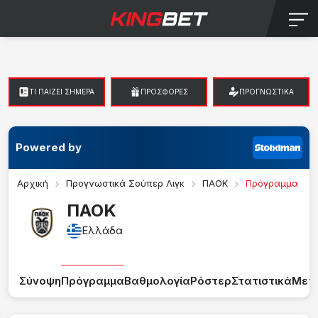
TI ΠΑΙΖΕΙ ΣΗΜΕΡΑ
ΠΡΟΣΦΟΡΕΣ
ΠΡΟΓΝΩΣΤΙΚΑ
Powered by
Αρχική
Προγνωστικά Σούπερ Λιγκ
ΠΑΟΚ
Πρόγραμμα
ΠΑΟΚ
Ελλάδα
Σύνοψη
Πρόγραμμα
Βαθμολογία
Ρόστερ
Στατιστικά
Μετ