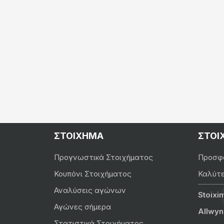
ΣΤΟΙΧΗΜΑ
ΣΤΟΙ
Προγνωστικά Στοιχήματος
Προσφο
Κουπόνι Στοιχήματος
Καλύτε
Αναλύσεις αγώνων
Stoixi
Αγώνες σήμερα
Allwyn
Στατιστικά Στοιχήματος