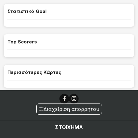
Στατιστικά Goal
Top Scorers
Περισσότερες Κάρτες
Διαχείριση απορρήτου
ΣΤΟΙΧΗΜΑ