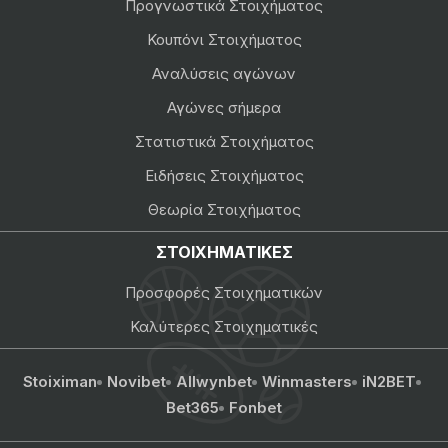
Προγνωστικά Στοιχήματος
Κουπόνι Στοιχήματος
Αναλύσεις αγώνων
Αγώνες σήμερα
Στατιστικά Στοιχήματος
Ειδήσεις Στοιχήματος
Θεωρία Στοιχήματος
ΣΤΟΙΧΗΜΑΤΙΚΕΣ
Προσφορές Στοιχηματικών
Καλύτερες Στοιχηματικές
Stoiximan
Novibet
Allwynbet
Winmasters
iN2BET
Bet365
Fonbet