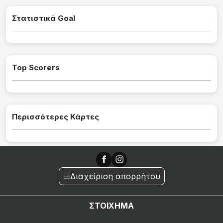
Στατιστικά Goal
Top Scorers
Περισσότερες Κάρτες
Διαχείριση απορρήτου
ΣΤΟΙΧΗΜΑ