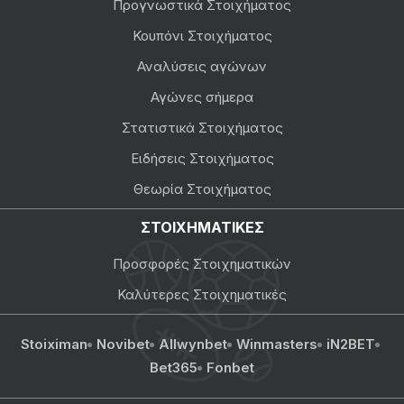
Προγνωστικά Στοιχήματος
Κουπόνι Στοιχήματος
Αναλύσεις αγώνων
Αγώνες σήμερα
Στατιστικά Στοιχήματος
Ειδήσεις Στοιχήματος
Θεωρία Στοιχήματος
ΣΤΟΙΧΗΜΑΤΙΚΕΣ
Προσφορές Στοιχηματικών
Καλύτερες Στοιχηματικές
Stoiximan
Novibet
Allwynbet
Winmasters
iN2BET
Bet365
Fonbet