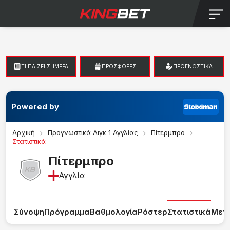
TI ΠΑΙΖΕΙ ΣΗΜΕΡΑ
ΠΡΟΣΦΟΡΕΣ
ΠΡΟΓΝΩΣΤΙΚΑ
Powered by
Αρχική
Προγνωστικά Λιγκ 1 Αγγλίας
Πίτερμπρο
Στατιστικά
Πίτερμπρο
Αγγλία
Σύνοψη
Πρόγραμμα
Βαθμολογία
Ρόστερ
Στατιστικά
Μετ