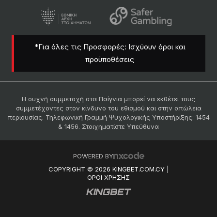
*Για όλες τις Προσφορές: Ισχύουν όροι και
προϋποθέσεις
Η συχνή συμμετοχή στα Παίγνια μπορεί να εκθέτει τους
συμμετέχοντες στον κίνδυνο του εθισμού και στην απώλεια
περιουσίας. Τηλεφωνική Γραμμή Ψυχολογικής Υποστήριξης: 1454
& 1456. Στοιχηματίστε Υπεύθυνα
POWERED BY
COPYRIGHT © 2026 KINGBET.COM.CY |
ΟΡΟΙ ΧΡΗΣΗΣ