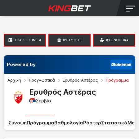
TI ΠΑΙΖΕΙ ΣΗΜΕΡΑ
ΠΡΟΣΦΟΡΕΣ
ΠΡΟΓΝΩΣΤΙΚΑ
Powered by
Αρχική
Προγνωστικά
Ερυθρός Αστέρας
Πρόγραμμα
Ερυθρός Αστέρας
Σερβία
Σύνοψη
Πρόγραμμα
Βαθμολογία
Ρόστερ
Στατιστικά
Μετ