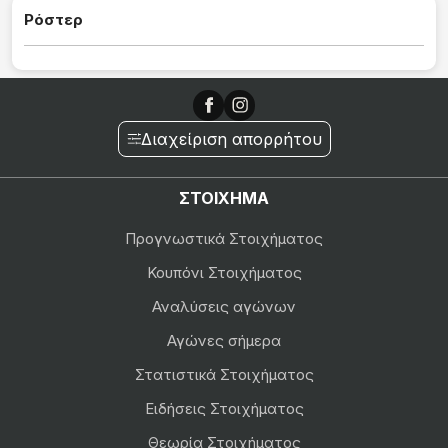
Ρόστερ
Διαχείριση απορρήτου
ΣΤΟΙΧΗΜΑ
Προγνωστικά Στοιχήματος
Κουπόνι Στοιχήματος
Αναλύσεις αγώνων
Αγώνες σήμερα
Στατιστικά Στοιχήματος
Ειδήσεις Στοιχήματος
Θεωρία Στοιχήματος