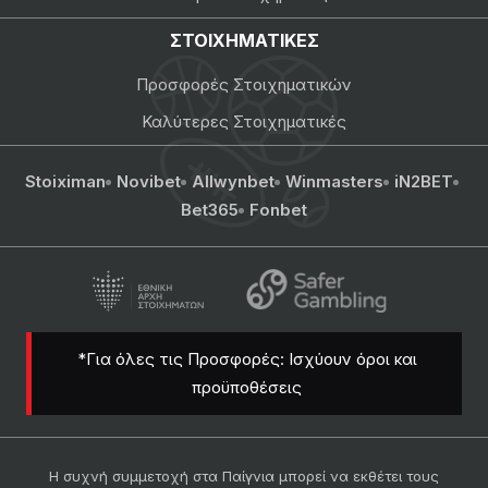
ΣΤΟΙΧΗΜΑΤΙΚΕΣ
Προσφορές Στοιχηματικών
Καλύτερες Στοιχηματικές
Stoiximan
Novibet
Allwynbet
Winmasters
iN2BET
Bet365
Fonbet
*Για όλες τις Προσφορές: Ισχύουν όροι και
προϋποθέσεις
Η συχνή συμμετοχή στα Παίγνια μπορεί να εκθέτει τους