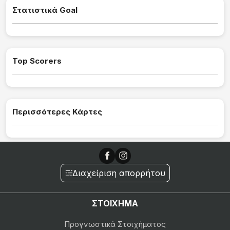
Στατιστικά Goal
Top Scorers
Περισσότερες Κάρτες
Διαχείριση απορρήτου
ΣΤΟΙΧΗΜΑ
Προγνωστικά Στοιχήματος