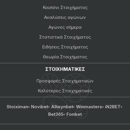
Κουπόνι Στοιχήματος
Αναλύσεις αγώνων
Αγώνες σήμερα
Στατιστικά Στοιχήματος
Ειδήσεις Στοιχήματος
Θεωρία Στοιχήματος
ΣΤΟΙΧΗΜΑΤΙΚΕΣ
Προσφορές Στοιχηματικών
Καλύτερες Στοιχηματικές
Stoiximan
Novibet
Allwynbet
Winmasters
iN2BET
Bet365
Fonbet