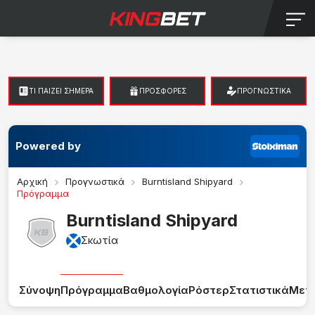
TI ΠΑΙΖΕΙ ΣΗΜΕΡΑ
ΠΡΟΣΦΟΡΕΣ
ΠΡΟΓΝΩΣΤΙΚΑ
Powered by
Αρχική
Προγνωστικά
Burntisland Shipyard
Πρόγραμμα
Burntisland Shipyard
Σκωτία
Σύνοψη
Πρόγραμμα
Βαθμολογία
Ρόστερ
Στατιστικά
Μετ