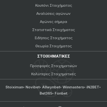
Κουπόνι Στοιχήματος
Αναλύσεις αγώνων
Αγώνες σήμερα
Στατιστικά Στοιχήματος
Ειδήσεις Στοιχήματος
Θεωρία Στοιχήματος
ΣΤΟΙΧΗΜΑΤΙΚΕΣ
Προσφορές Στοιχηματικών
Καλύτερες Στοιχηματικές
Stoiximan
Novibet
Allwynbet
Winmasters
iN2BET
Bet365
Fonbet