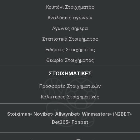
Κουπόνι Στοιχήματος
Αναλύσεις αγώνων
Αγώνες σήμερα
Στατιστικά Στοιχήματος
Ειδήσεις Στοιχήματος
Θεωρία Στοιχήματος
ΣΤΟΙΧΗΜΑΤΙΚΕΣ
Προσφορές Στοιχηματικών
Καλύτερες Στοιχηματικές
Stoiximan
Novibet
Allwynbet
Winmasters
iN2BET
Bet365
Fonbet