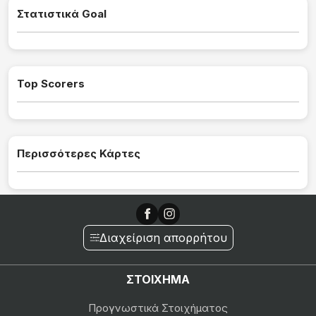
Στατιστικά Goal
Top Scorers
Περισσότερες Κάρτες
Διαχείριση απορρήτου
ΣΤΟΙΧΗΜΑ
Προγνωστικά Στοιχήματος