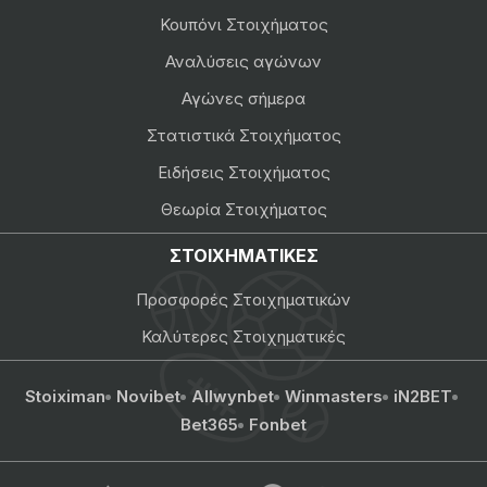
Κουπόνι Στοιχήματος
Αναλύσεις αγώνων
Αγώνες σήμερα
Στατιστικά Στοιχήματος
Ειδήσεις Στοιχήματος
Θεωρία Στοιχήματος
ΣΤΟΙΧΗΜΑΤΙΚΕΣ
Προσφορές Στοιχηματικών
Καλύτερες Στοιχηματικές
Stoiximan
Novibet
Allwynbet
Winmasters
iN2BET
Bet365
Fonbet