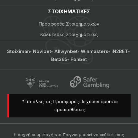
ΣΤΟΙΧΗΜΑΤΙΚΕΣ
Προσφορές Στοιχηματικών
Καλύτερες Στοιχηματικές
Stoiximan
Novibet
Allwynbet
Winmasters
iN2BET
Bet365
Fonbet
*Για όλες τις Προσφορές: Ισχύουν όροι και
προϋποθέσεις
Η συχνή συμμετοχή στα Παίγνια μπορεί να εκθέτει τους