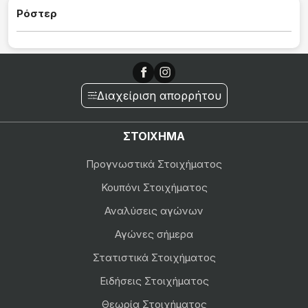
Ρόστερ
Διαχείριση απορρήτου
ΣΤΟΙΧΗΜΑ
Προγνωστικά Στοιχήματος
Κουπόνι Στοιχήματος
Αναλύσεις αγώνων
Αγώνες σήμερα
Στατιστικά Στοιχήματος
Ειδήσεις Στοιχήματος
Θεωρία Στοιχήματος