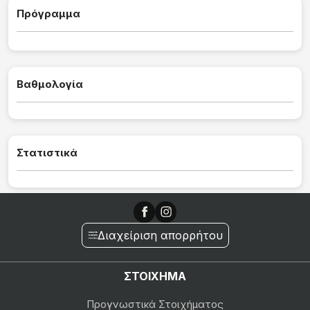
Πρόγραμμα
Βαθμολογία
Στατιστικά
Διαχείριση απορρήτου
ΣΤΟΙΧΗΜΑ
Προγνωστικά Στοιχήματος