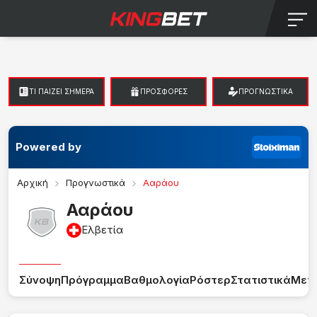
TI ΠΑΙΖΕΙ ΣΗΜΕΡΑ
ΠΡΟΣΦΟΡΕΣ
ΠΡΟΓΝΩΣΤΙΚΑ
Powered by
Αρχική
Προγνωστικά
Ααράου
Ααράου
Ελβετία
Σύνοψη
Πρόγραμμα
Βαθμολογία
Ρόστερ
Στατιστικά
Μετ