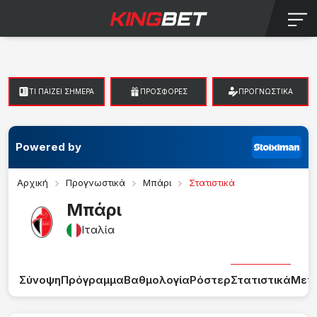
TI ΠΑΙΖΕΙ ΣΗΜΕΡΑ
ΠΡΟΣΦΟΡΕΣ
ΠΡΟΓΝΩΣΤΙΚΑ
Powered by
Αρχική
Προγνωστικά
Μπάρι
Στατιστικά
Μπάρι
Ιταλία
Σύνοψη
Πρόγραμμα
Βαθμολογία
Ρόστερ
Στατιστικά
Μετ