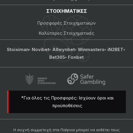
ΣΤΟΙΧΗΜΑΤΙΚΕΣ
Προσφορές Στοιχηματικών
Καλύτερες Στοιχηματικές
Stoiximan
Novibet
Allwynbet
Winmasters
iN2BET
Bet365
Fonbet
*Για όλες τις Προσφορές: Ισχύουν όροι και
προϋποθέσεις
Η συχνή συμμετοχή στα Παίγνια μπορεί να εκθέτει τους