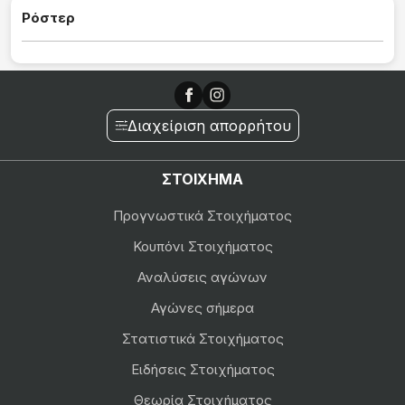
Ρόστερ
Διαχείριση απορρήτου
ΣΤΟΙΧΗΜΑ
Προγνωστικά Στοιχήματος
Κουπόνι Στοιχήματος
Αναλύσεις αγώνων
Αγώνες σήμερα
Στατιστικά Στοιχήματος
Ειδήσεις Στοιχήματος
Θεωρία Στοιχήματος