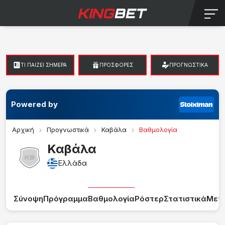
TI ΠΑΙΖΕΙ ΣΗΜΕΡΑ
ΠΡΟΣΦΟΡΕΣ
ΠΡΟΓΝΩΣΤΙΚΑ
Powered by
Αρχική
Προγνωστικά
Καβάλα
Βαθμολογία
Καβάλα
Ελλάδα
Σύνοψη
Πρόγραμμα
Βαθμολογία
Ρόστερ
Στατιστικά
Μετ