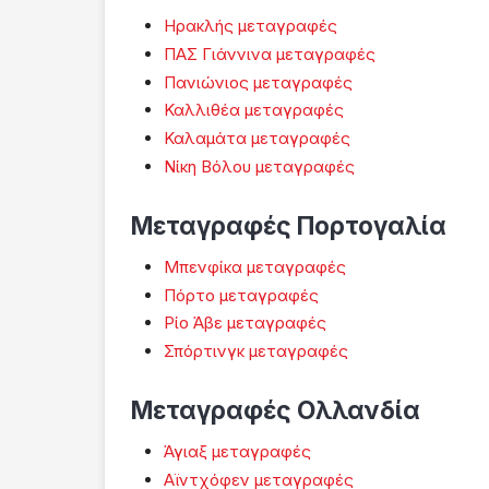
Ηρακλής μεταγραφές
ΠΑΣ Γιάννινα μεταγραφές
Πανιώνιος μεταγραφές
Καλλιθέα μεταγραφές
Καλαμάτα μεταγραφές
Νίκη Βόλου μεταγραφές
Μεταγραφές Πορτογαλία
Μπενφίκα μεταγραφές
Πόρτο μεταγραφές
Ρίο Άβε μεταγραφές
Σπόρτινγκ μεταγραφές
Μεταγραφές Ολλανδία
Άγιαξ μεταγραφές
Αϊντχόφεν μεταγραφές