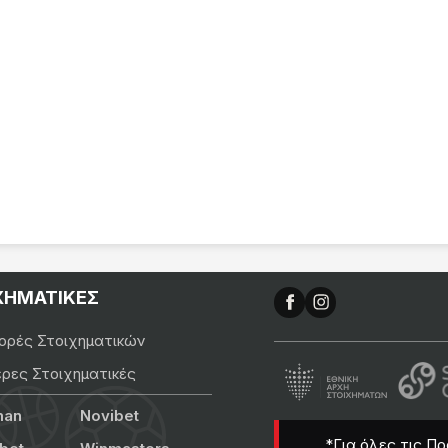
ΧΗΜΑΤΙΚΕΣ
ρές Στοιχηματικών
ρες Στοιχηματικές
man
Novibet
*Για όλες τις Π