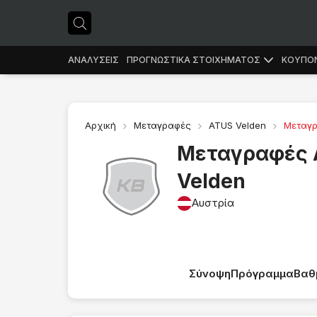
ΑΝΑΛΥΣΕΙΣ
ΠΡΟΓΝΩΣΤΙΚΑ ΣΤΟΙΧΗΜΑΤΟΣ
ΚΟΥΠΟΝ
Αρχική
Μεταγραφές
ATUS Velden
Μεταγ
Μεταγραφές 
Velden
Αυστρία
Σύνοψη
Πρόγραμμα
Βαθ