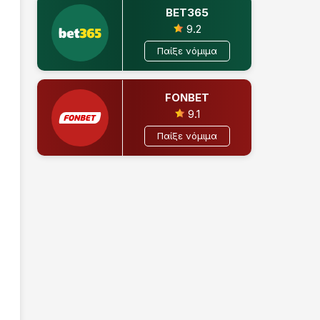
BET365
9.2
Παίξε νόμιμα
FONBET
9.1
Παίξε νόμιμα