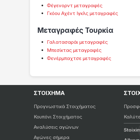
Φέγενορντ μεταγραφές
Γκόου Αχέντ Ιγκλς μεταγραφές
Μεταγραφές Τουρκία
Γαλατασαράι μεταγραφές
Μπεσίκτας μεταγραφές
Φενέρμπαχτσε μεταγραφές
ΣΤΟΙΧΗΜΑ
ΣΤΟΙ
Προγνωστικά Στοιχήματος
Προσφο
Κουπόνι Στοιχήματος
Καλύτε
Αναλύσεις αγώνων
Stoixi
Αγώνες σήμερα